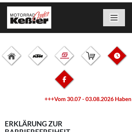
+++Vom 30.07 - 03.08.2026 Haben Wi
ERKLÄRUNG ZUR
BARRIEREFREIHEIT